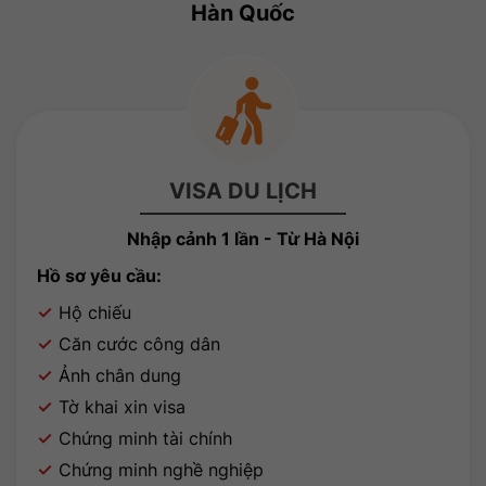
Hàn Quốc
VISA DU LỊCH
Nhập cảnh 1 lần - Từ Hà Nội
Hồ sơ yêu cầu:
Hộ chiếu
Căn cước công dân
Ảnh chân dung
Tờ khai xin visa
Chứng minh tài chính
Chứng minh nghề nghiệp