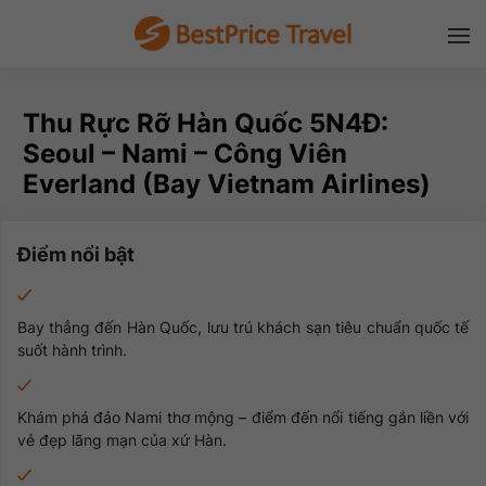
Thu Rực Rỡ Hàn Quốc 5N4Đ:
Seoul – Nami – Công Viên
Everland (Bay Vietnam Airlines)
Điểm nổi bật
Bay thẳng đến Hàn Quốc, lưu trú khách sạn tiêu chuẩn quốc tế
suốt hành trình.
Khám phá đảo Nami thơ mộng – điểm đến nổi tiếng gắn liền với
vẻ đẹp lãng mạn của xứ Hàn.