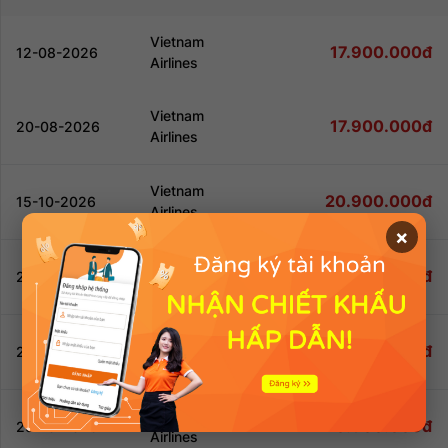
Vietnam
17.900.000đ
12-08-2026
Airlines
Đăng nhập để nhận chiết khấu tốt nhất!
Vietnam
17.900.000đ
20-08-2026
Airlines
Đăng nhập để nhận chiết khấu tốt nhất!
Vietnam
20.900.000đ
15-10-2026
Airlines
×
Đăng nhập để nhận chiết khấu tốt nhất!
Vietnam
20.900.000đ
22-10-2026
Airlines
Đăng nhập để nhận chiết khấu tốt nhất!
Vietnam
20.900.000đ
27-10-2026
Airlines
Đăng nhập để nhận chiết khấu tốt nhất!
Vietnam
20.900.000đ
29-10-2026
Airlines