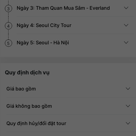
Ngày 3: Tham Quan Mua Sắm - Everland
3
Ngày 4: Seoul City Tour
4
Ngày 5: Seoul - Hà Nội
5
Quy định dịch vụ
Giá bao gồm
Giá không bao gồm
Quy định hủy/đổi đặt tour