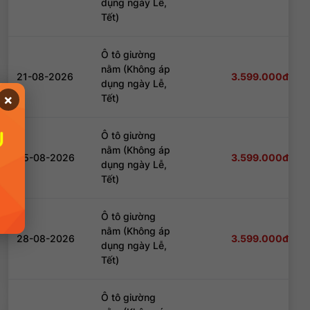
dụng ngày Lễ,
Tết)
Đăng nhập để nhận chiết khấu tốt nhất!
Ô tô giường
nằm (Không áp
21-08-2026
3.599.000đ
dụng ngày Lễ,
×
Tết)
Đăng nhập để nhận chiết khấu tốt nhất!
Ô tô giường
nằm (Không áp
25-08-2026
3.599.000đ
dụng ngày Lễ,
Tết)
Đăng nhập để nhận chiết khấu tốt nhất!
Ô tô giường
nằm (Không áp
28-08-2026
3.599.000đ
dụng ngày Lễ,
Tết)
Đăng nhập để nhận chiết khấu tốt nhất!
Ô tô giường