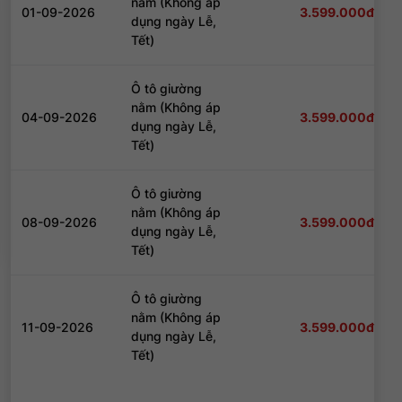
nằm (Không áp
01-09-2026
3.599.000đ
dụng ngày Lễ,
Tết)
Đăng nhập để nhận chiết khấu tốt nhất!
Ô tô giường
nằm (Không áp
04-09-2026
3.599.000đ
dụng ngày Lễ,
Tết)
Đăng nhập để nhận chiết khấu tốt nhất!
Ô tô giường
nằm (Không áp
08-09-2026
3.599.000đ
dụng ngày Lễ,
Tết)
Đăng nhập để nhận chiết khấu tốt nhất!
Ô tô giường
nằm (Không áp
11-09-2026
3.599.000đ
dụng ngày Lễ,
Tết)
Đăng nhập để nhận chiết khấu tốt nhất!